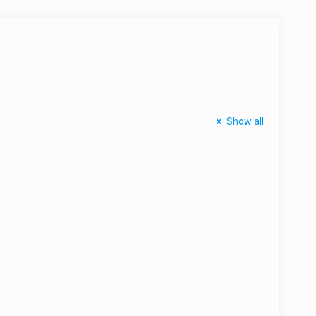
Show all