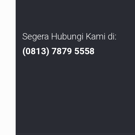
Segera Hubungi Kami di:
(0813) 7879 5558