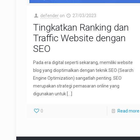
defender
on
27/03/2023
Tingkatkan Ranking dan
Traffic Website dengan
SEO
Pada era digital seperti sekarang, memiliki website
blog yang dioptimalkan dengan teknik SEO (Search
Engine Optimization) sangatlah penting. SEO
merupakan strategi pemasaran online yang
digunakan untuk
[…]
0
Read more