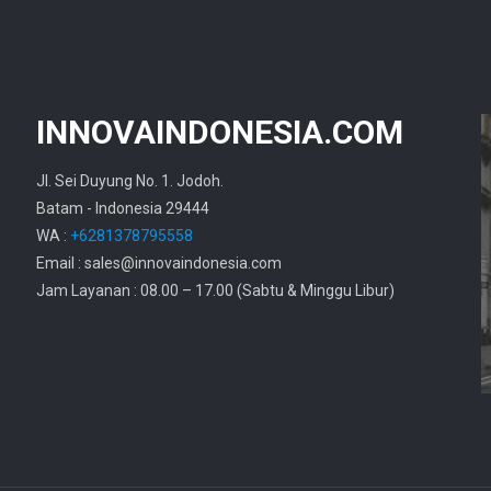
INNOVAINDONESIA.COM
Jl. Sei Duyung No. 1. Jodoh.
Batam - Indonesia 29444
WA :
+6281378795558
Email : sales@innovaindonesia.com
Jam Layanan : 08.00 – 17.00 (Sabtu & Minggu Libur)