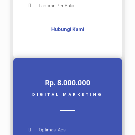
Laporan Per Bulan
Hubungi Kami
Rp. 8.000.000​
DIGITAL MARKETING
Optimasi Ads