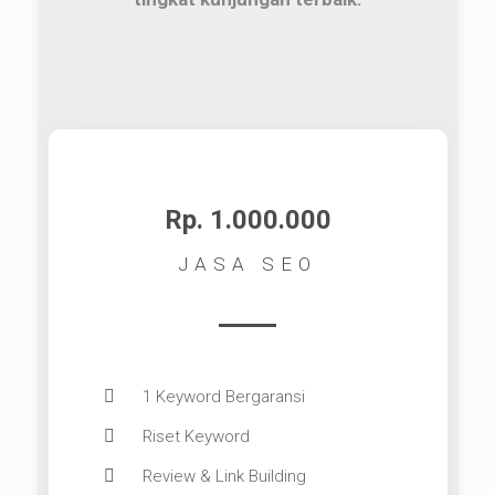
Rp. 1.000.000
JASA SEO
1 Keyword Bergaransi
Riset Keyword
Review & Link Building