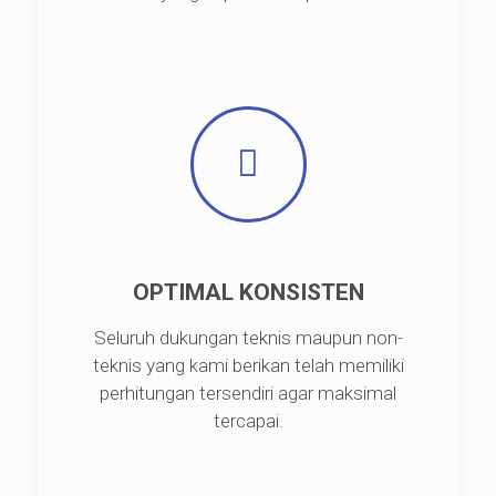
OPTIMAL KONSISTEN
Seluruh dukungan teknis maupun non-
teknis yang kami berikan telah memiliki
perhitungan tersendiri agar maksimal
tercapai.