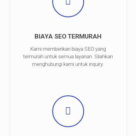
BIAYA SEO TERMURAH
Kami memberikan biaya SEO yang
termurah untuk semua layanan. Silahkan
menghubungi kami untuk inquiry.