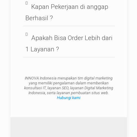
Kapan Pekerjaan di anggap
Berhasil ?
Apakah Bisa Order Lebih dari
1 Layanan ?
INNOVA Indonesia merupakan tim digital marketing
yang memiliki pengalaman dalam memberikan
konsultasi IT, layanan SEO, layanan Digital Marketing
Indonesia, serta layanan pembuatan situs web.
Hubungi kami