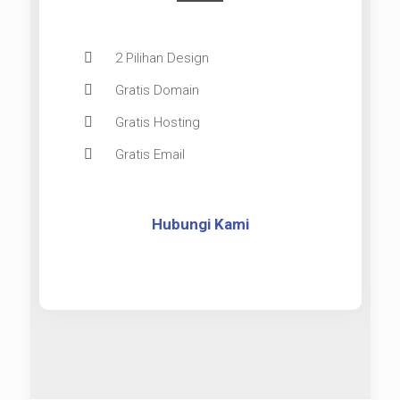
2 Pilihan Design
Gratis Domain
Gratis Hosting
Gratis Email
Hubungi Kami