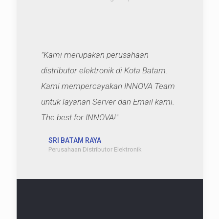
"Kami merupakan perusahaan
distributor elektronik di Kota Batam.
Kami mempercayakan INNOVA Team
untuk layanan Server dan Email kami.
The best for INNOVA!"
SRI BATAM RAYA
Perusahaan Distributor Elektronik