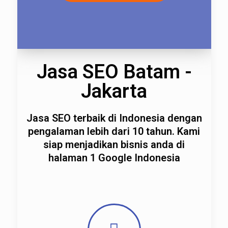
Jasa SEO Batam -
Jakarta
Jasa SEO terbaik di Indonesia dengan
pengalaman lebih dari 10 tahun. Kami
siap menjadikan bisnis anda di
halaman 1 Google Indonesia