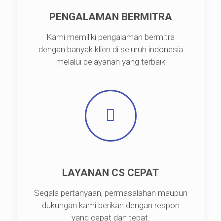
PENGALAMAN BERMITRA
Kami memiliki pengalaman bermitra
dengan banyak klien di seluruh indonesia
melalui pelayanan yang terbaik
LAYANAN CS CEPAT
Segala pertanyaan, permasalahan maupun
dukungan kami berikan dengan respon
yang cepat dan tepat.