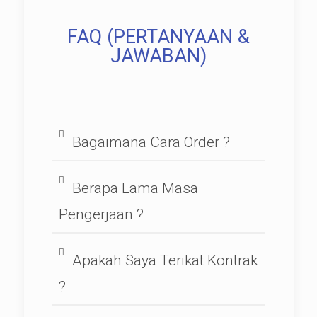
FAQ (PERTANYAAN &
JAWABAN)
Bagaimana Cara Order ?
Berapa Lama Masa
Pengerjaan ?
Apakah Saya Terikat Kontrak
?