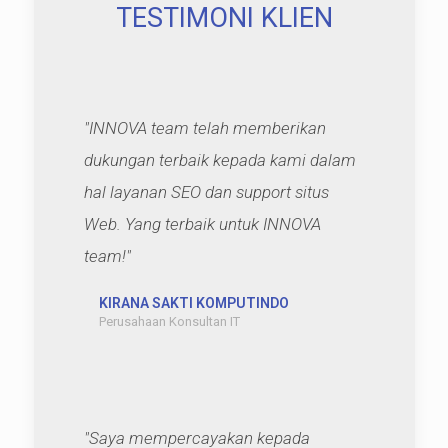
TESTIMONI KLIEN
"INNOVA team telah memberikan
dukungan terbaik kepada kami dalam
hal layanan SEO dan support situs
Web. Yang terbaik untuk INNOVA
team!"
KIRANA SAKTI KOMPUTINDO
Perusahaan Konsultan IT
"Saya mempercayakan kepada