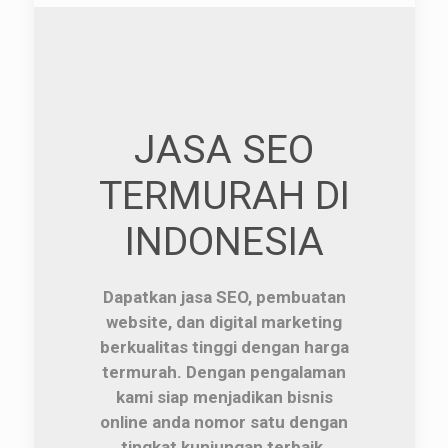
JASA SEO
TERMURAH DI
INDONESIA
Dapatkan jasa SEO, pembuatan
website, dan digital marketing
berkualitas tinggi dengan harga
termurah. Dengan pengalaman
kami siap menjadikan bisnis
online anda nomor satu dengan
tingkat kunjungan terbaik.