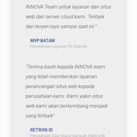
INNOVA Team untuk layanan dari situs
web dan server cloud kami. Terbaik
dan terpercaya sampai saat ini."
MVP BATAM
Perusahaan Layanan TV Channel
"Terima kasih kepada INNOVA team
yang telah memberikan layanan
perancangan situs web kepada
perusahaan kami. Kami yakin situs
web kami akan berkembang menjadi
yang terbaik"
RETRON.ID
Perusahaan Daur Ulang Sampah Elektronik