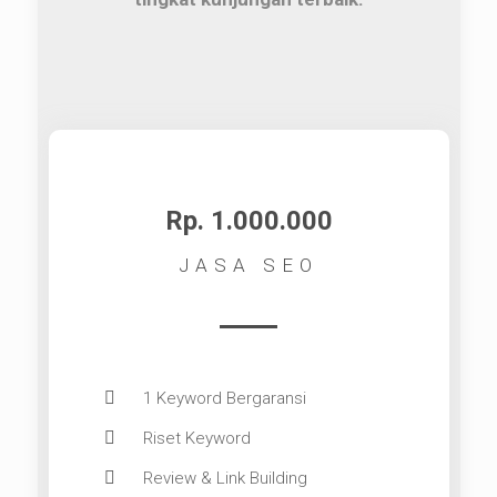
Rp. 1.000.000
JASA SEO
1 Keyword Bergaransi
Riset Keyword
Review & Link Building