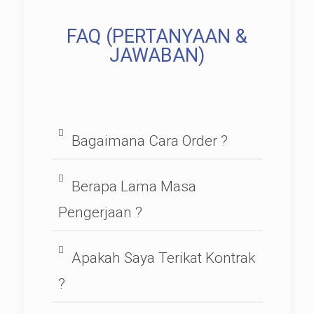
FAQ (PERTANYAAN &
JAWABAN)
Bagaimana Cara Order ?
Berapa Lama Masa
Pengerjaan ?
Apakah Saya Terikat Kontrak
?