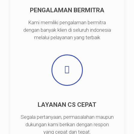
PENGALAMAN BERMITRA
Kami memiliki pengalaman bermitra
dengan banyak klien di seluruh indonesia
melalui pelayanan yang terbaik
LAYANAN CS CEPAT
Segala pertanyaan, permasalahan maupun
dukungan kami berikan dengan respon
yang cepat dan tepat.