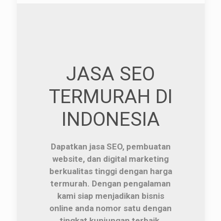
JASA SEO
TERMURAH DI
INDONESIA
Dapatkan jasa SEO, pembuatan
website, dan digital marketing
berkualitas tinggi dengan harga
termurah. Dengan pengalaman
kami siap menjadikan bisnis
online anda nomor satu dengan
tingkat kunjungan terbaik.