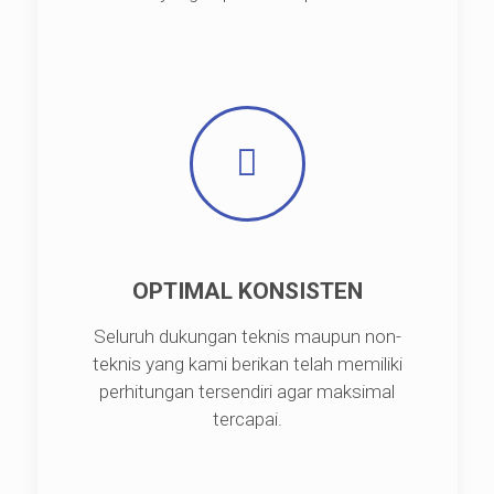
OPTIMAL KONSISTEN
Seluruh dukungan teknis maupun non-
teknis yang kami berikan telah memiliki
perhitungan tersendiri agar maksimal
tercapai.