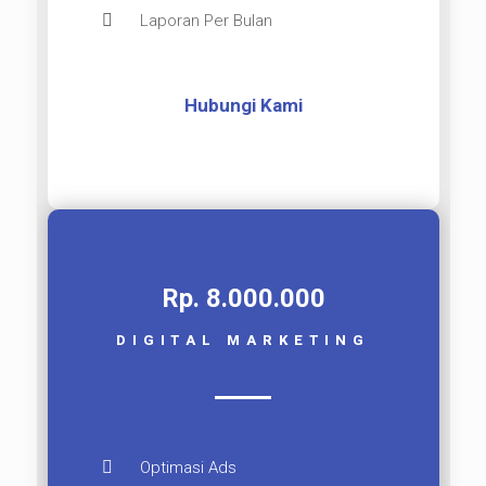
Laporan Per Bulan
Hubungi Kami
Rp. 8.000.000​
DIGITAL MARKETING
Optimasi Ads