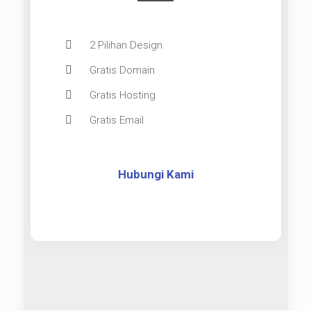
2 Pilihan Design
Gratis Domain
Gratis Hosting
Gratis Email
Hubungi Kami