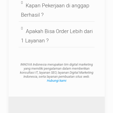
Kapan Pekerjaan di anggap
Berhasil ?
Apakah Bisa Order Lebih dari
1 Layanan ?
INNOVA Indonesia merupakan tim digital marketing
yang memiliki pengalaman dalam memberikan
konsultasi IT, layanan SEO, layanan Digital Marketing
Indonesia, serta layanan pembuatan situs web.
Hubungi kami