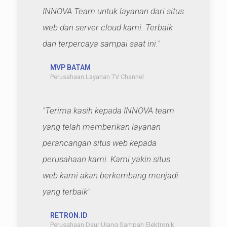
INNOVA Team untuk layanan dari situs
web dan server cloud kami. Terbaik
dan terpercaya sampai saat ini."
MVP BATAM
Perusahaan Layanan TV Channel
"Terima kasih kepada INNOVA team
yang telah memberikan layanan
perancangan situs web kepada
perusahaan kami. Kami yakin situs
web kami akan berkembang menjadi
yang terbaik"
RETRON.ID
Perusahaan Daur Ulang Sampah Elektronik