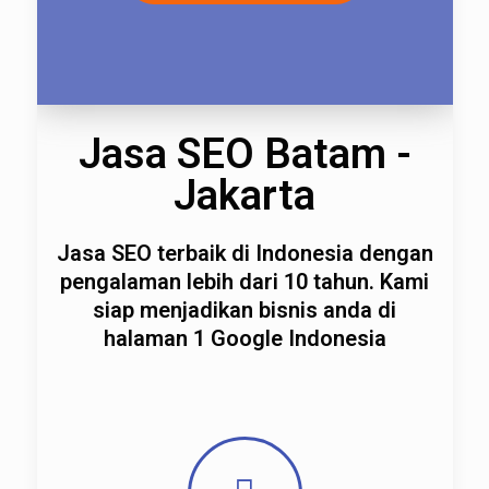
Jasa SEO Batam -
Jakarta
Jasa SEO terbaik di Indonesia dengan
pengalaman lebih dari 10 tahun. Kami
siap menjadikan bisnis anda di
halaman 1 Google Indonesia