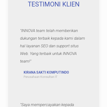
TESTIMONI KLIEN
"INNOVA team telah memberikan
dukungan terbaik kepada kami dalam
hal layanan SEO dan support situs
Web. Yang terbaik untuk INNOVA
team!"
KIRANA SAKTI KOMPUTINDO
Perusahaan Konsultan IT
"Saya mempercayakan kepada