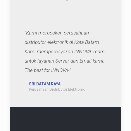
"Kami merupakan perusahaan
distributor elektronik di Kota Batam.
Kami mempercayakan INNOVA Team
untuk layanan Server dan Email kami.
The best for INNOVA!"
SRI BATAM RAYA
Perusahaan Distributor Elektronik