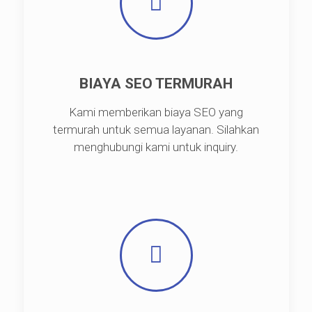
BIAYA SEO TERMURAH
Kami memberikan biaya SEO yang
termurah untuk semua layanan. Silahkan
menghubungi kami untuk inquiry.