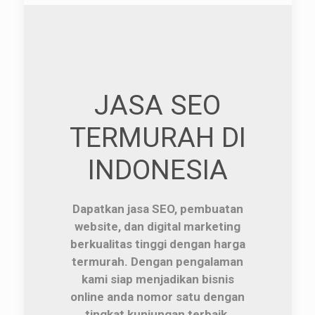
JASA SEO
TERMURAH DI
INDONESIA
Dapatkan jasa SEO, pembuatan
website, dan digital marketing
berkualitas tinggi dengan harga
termurah. Dengan pengalaman
kami siap menjadikan bisnis
online anda nomor satu dengan
tingkat kunjungan terbaik.