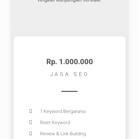
Rp. 1.000.000
JASA SEO
1 Keyword Bergaransi
Riset Keyword
Review & Link Building