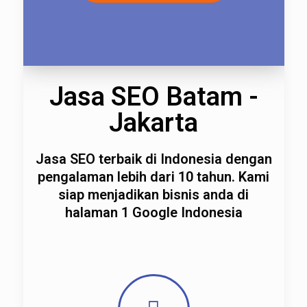
Jasa SEO Batam -
Jakarta
Jasa SEO terbaik di Indonesia dengan
pengalaman lebih dari 10 tahun. Kami
siap menjadikan bisnis anda di
halaman 1 Google Indonesia