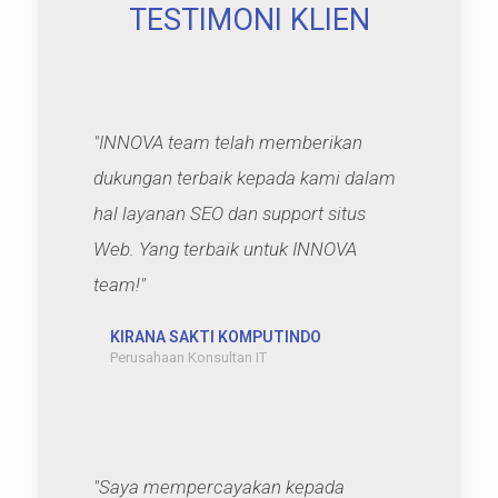
TESTIMONI KLIEN
"INNOVA team telah memberikan
dukungan terbaik kepada kami dalam
hal layanan SEO dan support situs
Web. Yang terbaik untuk INNOVA
team!"
KIRANA SAKTI KOMPUTINDO
Perusahaan Konsultan IT
"Saya mempercayakan kepada