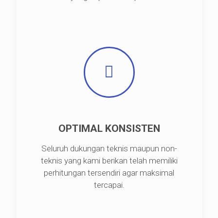
OPTIMAL KONSISTEN
Seluruh dukungan teknis maupun non-
teknis yang kami berikan telah memiliki
perhitungan tersendiri agar maksimal
tercapai.