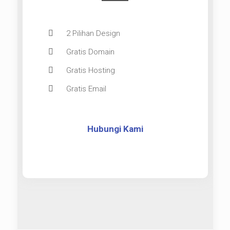
2 Pilihan Design
Gratis Domain
Gratis Hosting
Gratis Email
Hubungi Kami