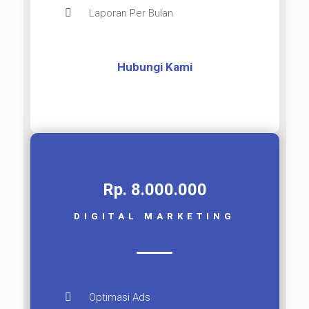
Laporan Per Bulan
Hubungi Kami
Rp. 8.000.000​
DIGITAL MARKETING
Optimasi Ads