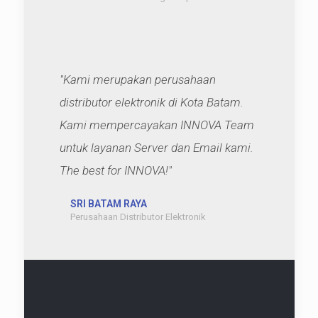
"Kami merupakan perusahaan
distributor elektronik di Kota Batam.
Kami mempercayakan INNOVA Team
untuk layanan Server dan Email kami.
The best for INNOVA!"
SRI BATAM RAYA
Perusahaan Distributor Elektronik