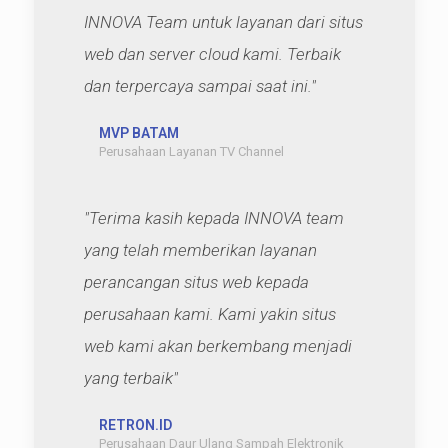
INNOVA Team untuk layanan dari situs
web dan server cloud kami. Terbaik
dan terpercaya sampai saat ini."
MVP BATAM
Perusahaan Layanan TV Channel
"Terima kasih kepada INNOVA team
yang telah memberikan layanan
perancangan situs web kepada
perusahaan kami. Kami yakin situs
web kami akan berkembang menjadi
yang terbaik"
RETRON.ID
Perusahaan Daur Ulang Sampah Elektronik