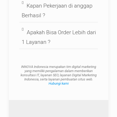
Kapan Pekerjaan di anggap
Berhasil ?
Apakah Bisa Order Lebih dari
1 Layanan ?
INNOVA Indonesia merupakan tim digital marketing
yang memiliki pengalaman dalam memberikan
konsultasi IT, layanan SEO, layanan Digital Marketing
Indonesia, serta layanan pembuatan situs web.
Hubungi kami