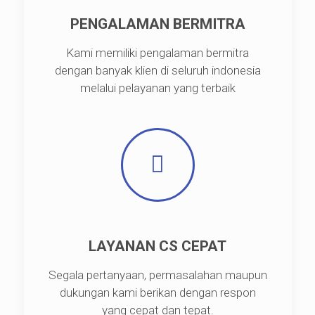
PENGALAMAN BERMITRA
Kami memiliki pengalaman bermitra
dengan banyak klien di seluruh indonesia
melalui pelayanan yang terbaik
LAYANAN CS CEPAT
Segala pertanyaan, permasalahan maupun
dukungan kami berikan dengan respon
yang cepat dan tepat.