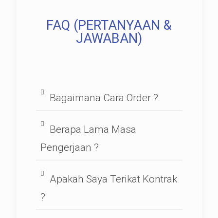
FAQ (PERTANYAAN &
JAWABAN)
Bagaimana Cara Order ?
Berapa Lama Masa
Pengerjaan ?
Apakah Saya Terikat Kontrak
?