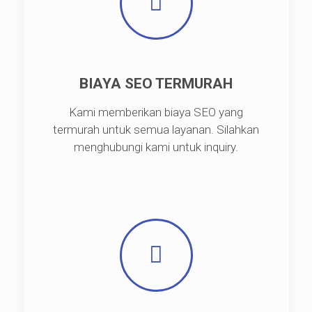
BIAYA SEO TERMURAH
Kami memberikan biaya SEO yang
termurah untuk semua layanan. Silahkan
menghubungi kami untuk inquiry.