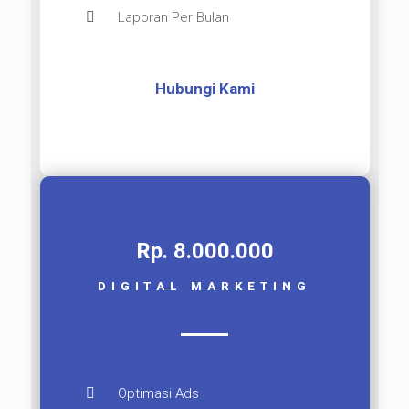
Laporan Per Bulan
Hubungi Kami
Rp. 8.000.000​
DIGITAL MARKETING
Optimasi Ads