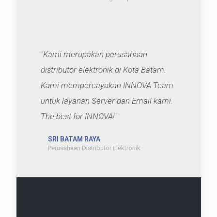
"Kami merupakan perusahaan
distributor elektronik di Kota Batam.
Kami mempercayakan INNOVA Team
untuk layanan Server dan Email kami.
The best for INNOVA!"
SRI BATAM RAYA
Perusahaan Distributor Elektronik