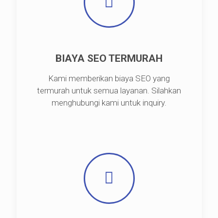
BIAYA SEO TERMURAH
Kami memberikan biaya SEO yang
termurah untuk semua layanan. Silahkan
menghubungi kami untuk inquiry.