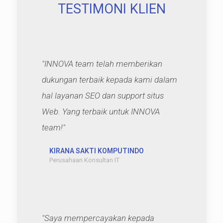
TESTIMONI KLIEN
"INNOVA team telah memberikan
dukungan terbaik kepada kami dalam
hal layanan SEO dan support situs
Web. Yang terbaik untuk INNOVA
team!"
KIRANA SAKTI KOMPUTINDO
Perusahaan Konsultan IT
"Saya mempercayakan kepada