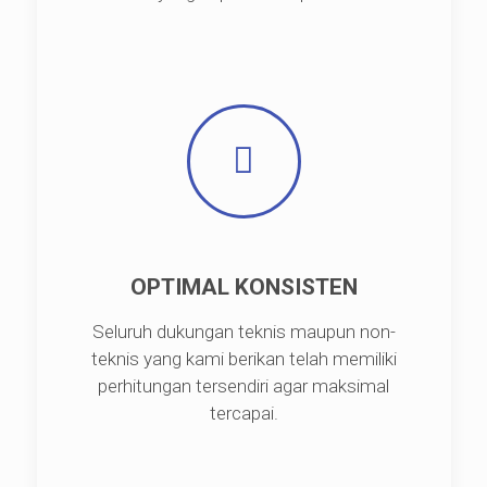
OPTIMAL KONSISTEN
Seluruh dukungan teknis maupun non-
teknis yang kami berikan telah memiliki
perhitungan tersendiri agar maksimal
tercapai.