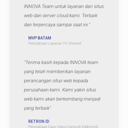
INNOVA Team untuk layanan dari situs
web dan server cloud kami. Terbaik
dan terpercaya sampai saat ini."
MVP BATAM
Perusahaan Layanan TV Channel
"Terima kasih kepada INNOVA team
yang telah memberikan layanan
perancangan situs web kepada
perusahaan kami. Kami yakin situs
web kami akan berkembang menjadi
yang terbaik"
RETRON.ID
Perusahaan Daur Ulang Sampah Elektronik