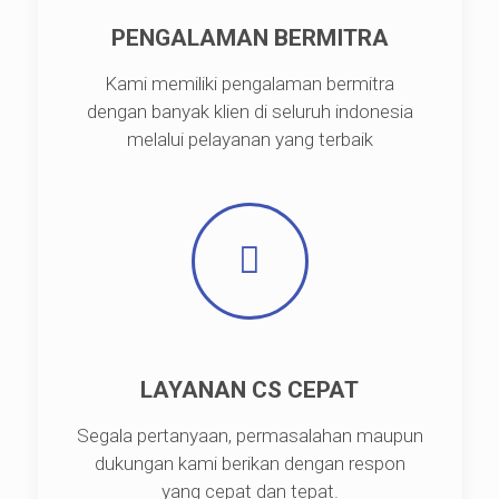
PENGALAMAN BERMITRA
Kami memiliki pengalaman bermitra
dengan banyak klien di seluruh indonesia
melalui pelayanan yang terbaik
LAYANAN CS CEPAT
Segala pertanyaan, permasalahan maupun
dukungan kami berikan dengan respon
yang cepat dan tepat.