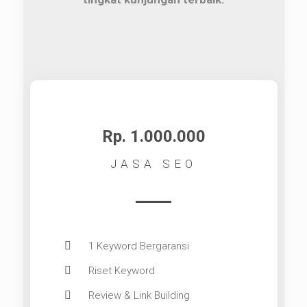
Rp. 1.000.000
JASA SEO
1 Keyword Bergaransi
Riset Keyword
Review & Link Building