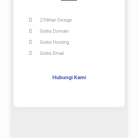
2 Pilihan Design
Gratis Domain
Gratis Hosting
Gratis Email
Hubungi Kami