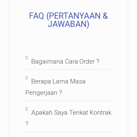
FAQ (PERTANYAAN &
JAWABAN)
Bagaimana Cara Order ?
Berapa Lama Masa
Pengerjaan ?
Apakah Saya Terikat Kontrak
?