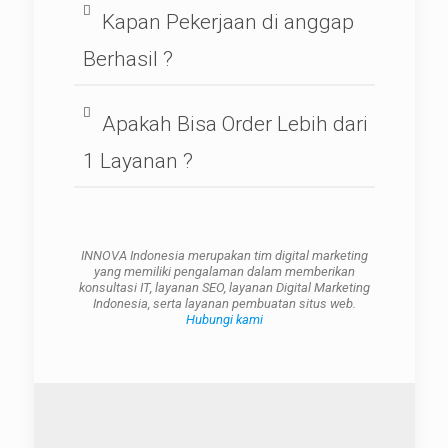
Kapan Pekerjaan di anggap
Berhasil ?
Apakah Bisa Order Lebih dari
1 Layanan ?
INNOVA Indonesia merupakan tim digital marketing
yang memiliki pengalaman dalam memberikan
konsultasi IT, layanan SEO, layanan Digital Marketing
Indonesia, serta layanan pembuatan situs web.
Hubungi kami