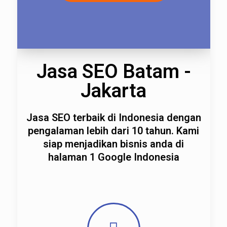
Jasa SEO Batam -
Jakarta
Jasa SEO terbaik di Indonesia dengan
pengalaman lebih dari 10 tahun. Kami
siap menjadikan bisnis anda di
halaman 1 Google Indonesia