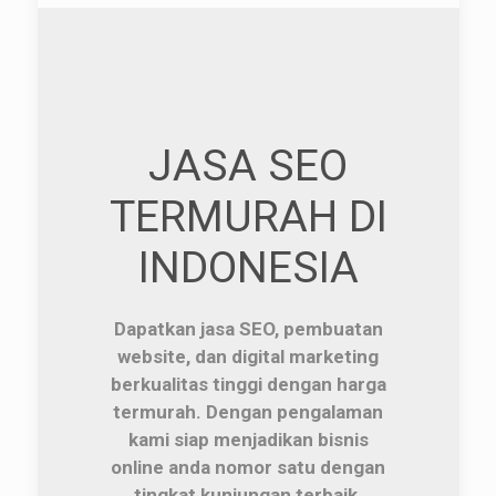
JASA SEO
TERMURAH DI
INDONESIA
Dapatkan jasa SEO, pembuatan
website, dan digital marketing
berkualitas tinggi dengan harga
termurah. Dengan pengalaman
kami siap menjadikan bisnis
online anda nomor satu dengan
tingkat kunjungan terbaik.