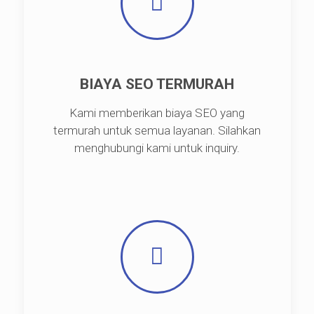
BIAYA SEO TERMURAH
Kami memberikan biaya SEO yang
termurah untuk semua layanan. Silahkan
menghubungi kami untuk inquiry.