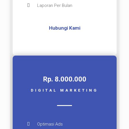
Laporan Per Bulan
Hubungi Kami
Rp. 8.000.000​
DIGITAL MARKETING
Optimasi Ads