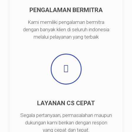
PENGALAMAN BERMITRA
Kami memiliki pengalaman bermitra
dengan banyak klien di seluruh indonesia
melalui pelayanan yang terbaik
LAYANAN CS CEPAT
Segala pertanyaan, permasalahan maupun
dukungan kami berikan dengan respon
yang cepat dan tepat.