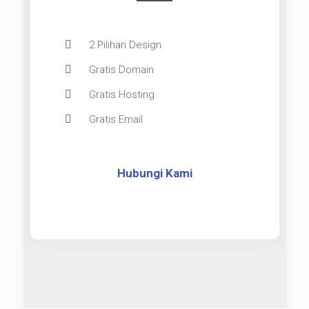
2 Pilihan Design
Gratis Domain
Gratis Hosting
Gratis Email
Hubungi Kami