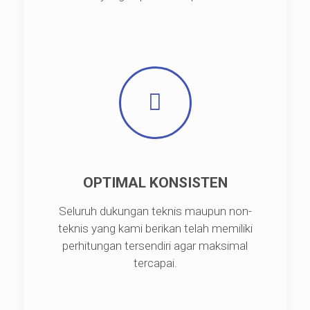
OPTIMAL KONSISTEN
Seluruh dukungan teknis maupun non-
teknis yang kami berikan telah memiliki
perhitungan tersendiri agar maksimal
tercapai.