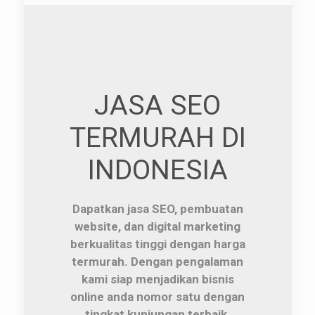
JASA SEO
TERMURAH DI
INDONESIA
Dapatkan jasa SEO, pembuatan
website, dan digital marketing
berkualitas tinggi dengan harga
termurah. Dengan pengalaman
kami siap menjadikan bisnis
online anda nomor satu dengan
tingkat kunjungan terbaik.