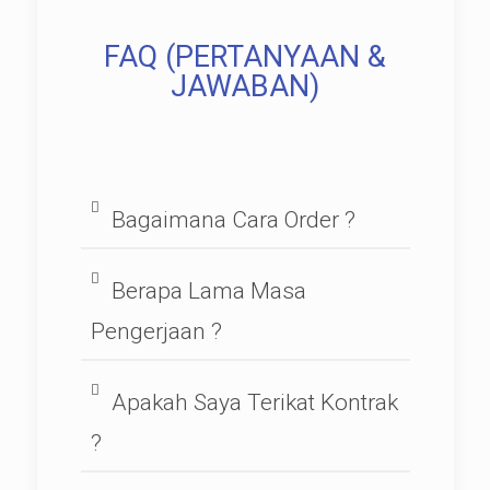
FAQ (PERTANYAAN &
JAWABAN)
Bagaimana Cara Order ?
Berapa Lama Masa
Pengerjaan ?
Apakah Saya Terikat Kontrak
?