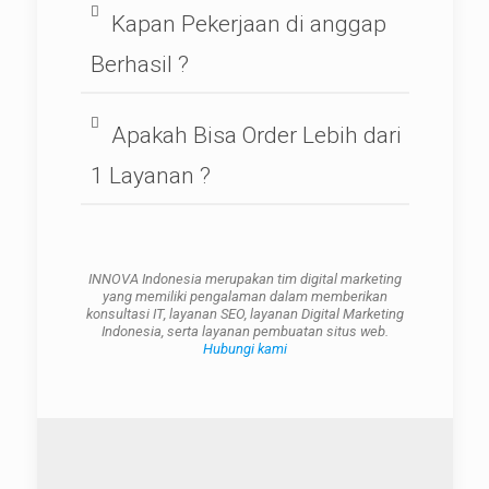
Kapan Pekerjaan di anggap
Berhasil ?
Apakah Bisa Order Lebih dari
1 Layanan ?
INNOVA Indonesia merupakan tim digital marketing
yang memiliki pengalaman dalam memberikan
konsultasi IT, layanan SEO, layanan Digital Marketing
Indonesia, serta layanan pembuatan situs web.
Hubungi kami