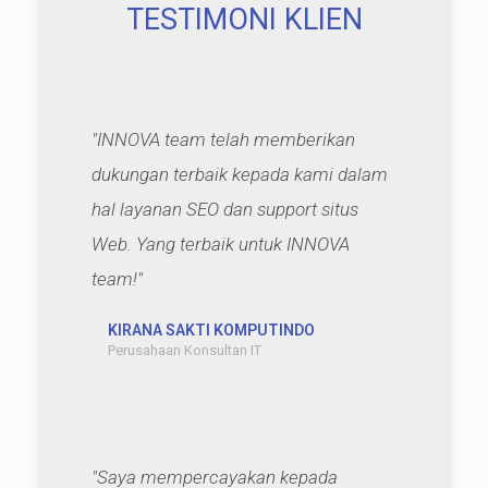
TESTIMONI KLIEN
"INNOVA team telah memberikan
dukungan terbaik kepada kami dalam
hal layanan SEO dan support situs
Web. Yang terbaik untuk INNOVA
team!"
KIRANA SAKTI KOMPUTINDO
Perusahaan Konsultan IT
"Saya mempercayakan kepada