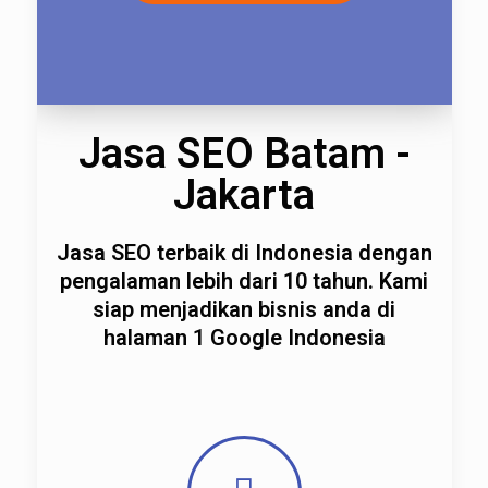
Jasa SEO Batam -
Jakarta
Jasa SEO terbaik di Indonesia dengan
pengalaman lebih dari 10 tahun. Kami
siap menjadikan bisnis anda di
halaman 1 Google Indonesia