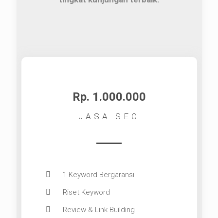
Rp. 1.000.000
JASA SEO
1 Keyword Bergaransi
Riset Keyword
Review & Link Building