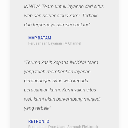
INNOVA Team untuk layanan dari situs
web dan server cloud kami. Terbaik
dan terpercaya sampai saat ini."
MVP BATAM
Perusahaan Layanan TV Channel
"Terima kasih kepada INNOVA team
yang telah memberikan layanan
perancangan situs web kepada
perusahaan kami. Kami yakin situs
web kami akan berkembang menjadi
yang terbaik"
RETRON.ID
Perusahaan Daur Ulang Sampah Elektronik