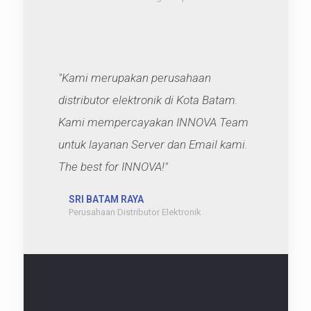
"Kami merupakan perusahaan
distributor elektronik di Kota Batam.
Kami mempercayakan INNOVA Team
untuk layanan Server dan Email kami.
The best for INNOVA!"
SRI BATAM RAYA
Perusahaan Distributor Elektronik