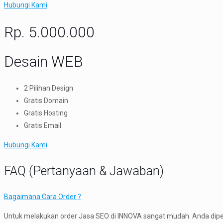
Hubungi Kami
Rp. 5.000.000​
Desain WEB
2 Pilihan Design
Gratis Domain
Gratis Hosting
Gratis Email
Hubungi Kami
FAQ (Pertanyaan & Jawaban)
Bagaimana Cara Order ?
Untuk melakukan order Jasa SEO di INNOVA sangat mudah. Anda diper