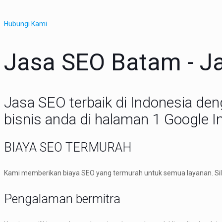
Hubungi Kami
Jasa SEO Batam - J
Jasa SEO terbaik di Indonesia den
bisnis anda di halaman 1 Google I
BIAYA SEO TERMURAH
Kami memberikan biaya SEO yang termurah untuk semua layanan. Sil
Pengalaman bermitra