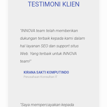
TESTIMONI KLIEN
"INNOVA team telah memberikan
dukungan terbaik kepada kami dalam
hal layanan SEO dan support situs
Web. Yang terbaik untuk INNOVA
team!"
KIRANA SAKTI KOMPUTINDO
Perusahaan Konsultan IT
"Saya mempercayakan kepada