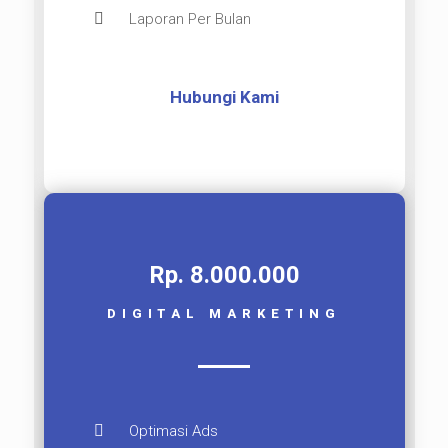
Laporan Per Bulan
Hubungi Kami
Rp. 8.000.000​
DIGITAL MARKETING
Optimasi Ads