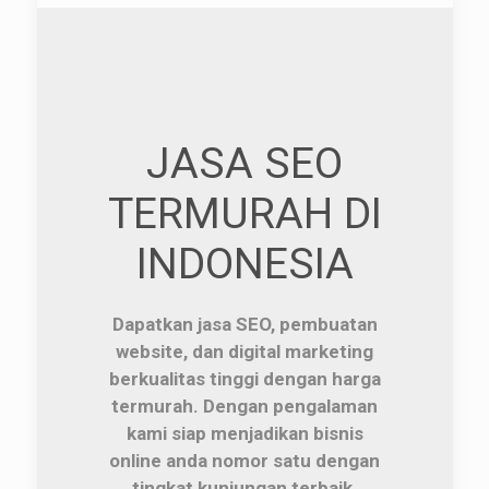
JASA SEO
TERMURAH DI
INDONESIA
Dapatkan jasa SEO, pembuatan
website, dan digital marketing
berkualitas tinggi dengan harga
termurah. Dengan pengalaman
kami siap menjadikan bisnis
online anda nomor satu dengan
tingkat kunjungan terbaik.