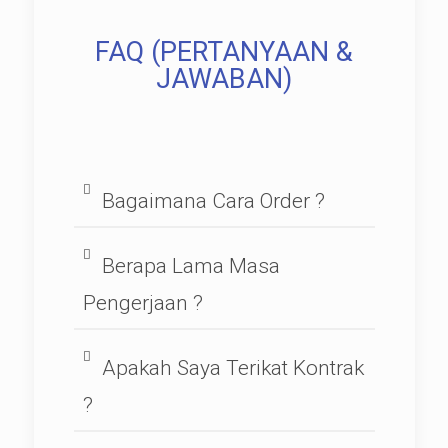
FAQ (PERTANYAAN &
JAWABAN)
Bagaimana Cara Order ?
Berapa Lama Masa
Pengerjaan ?
Apakah Saya Terikat Kontrak
?