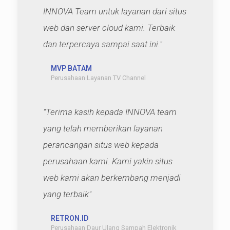
INNOVA Team untuk layanan dari situs
web dan server cloud kami. Terbaik
dan terpercaya sampai saat ini."
MVP BATAM
Perusahaan Layanan TV Channel
"Terima kasih kepada INNOVA team
yang telah memberikan layanan
perancangan situs web kepada
perusahaan kami. Kami yakin situs
web kami akan berkembang menjadi
yang terbaik"
RETRON.ID
Perusahaan Daur Ulang Sampah Elektronik