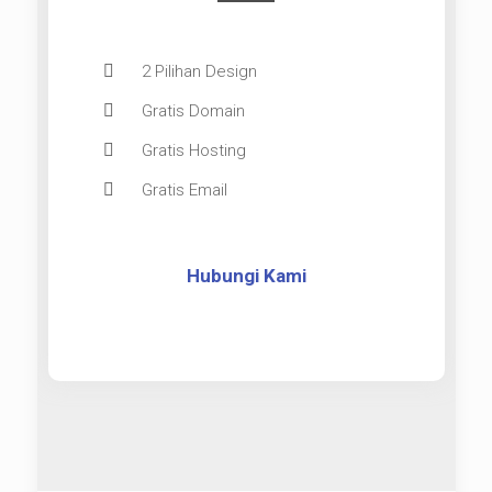
2 Pilihan Design
Gratis Domain
Gratis Hosting
Gratis Email
Hubungi Kami