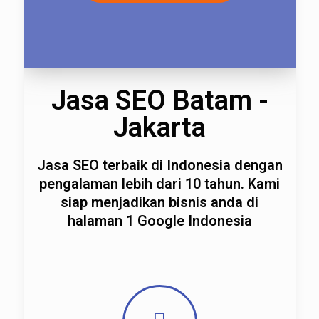
Jasa SEO Batam -
Jakarta
Jasa SEO terbaik di Indonesia dengan
pengalaman lebih dari 10 tahun. Kami
siap menjadikan bisnis anda di
halaman 1 Google Indonesia