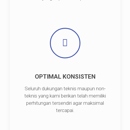
OPTIMAL KONSISTEN
Seluruh dukungan teknis maupun non-
teknis yang kami berikan telah memiliki
perhitungan tersendiri agar maksimal
tercapai.