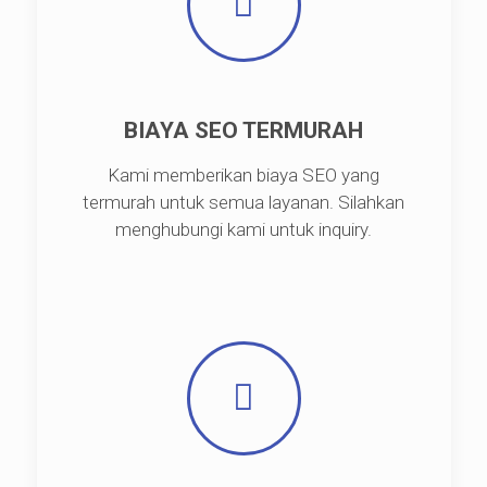
BIAYA SEO TERMURAH
Kami memberikan biaya SEO yang
termurah untuk semua layanan. Silahkan
menghubungi kami untuk inquiry.