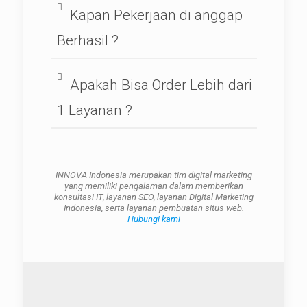
Kapan Pekerjaan di anggap
Berhasil ?
Apakah Bisa Order Lebih dari
1 Layanan ?
INNOVA Indonesia merupakan tim digital marketing
yang memiliki pengalaman dalam memberikan
konsultasi IT, layanan SEO, layanan Digital Marketing
Indonesia, serta layanan pembuatan situs web.
Hubungi kami