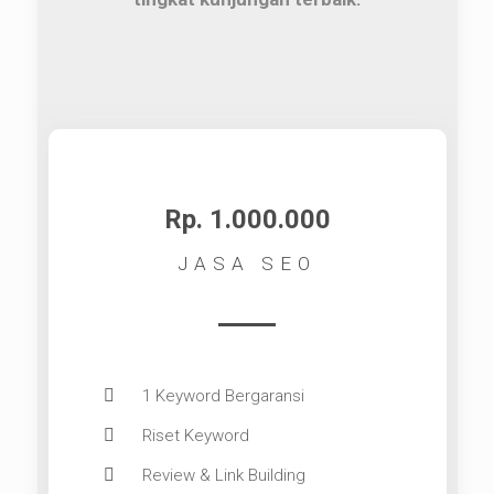
Rp. 1.000.000
JASA SEO
1 Keyword Bergaransi
Riset Keyword
Review & Link Building