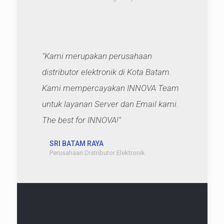
"Kami merupakan perusahaan
distributor elektronik di Kota Batam.
Kami mempercayakan INNOVA Team
untuk layanan Server dan Email kami.
The best for INNOVA!"
SRI BATAM RAYA
Perusahaan Distributor Elektronik