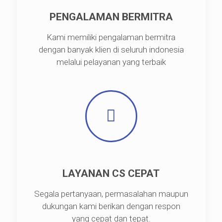
PENGALAMAN BERMITRA
Kami memiliki pengalaman bermitra
dengan banyak klien di seluruh indonesia
melalui pelayanan yang terbaik
LAYANAN CS CEPAT
Segala pertanyaan, permasalahan maupun
dukungan kami berikan dengan respon
yang cepat dan tepat.